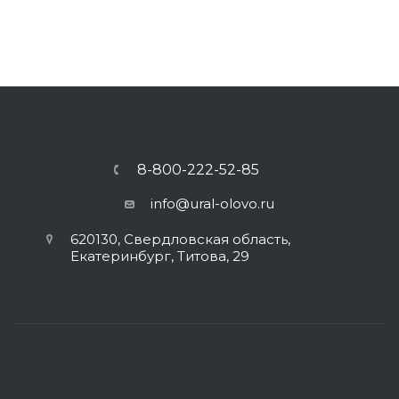
8-800-222-52-85
info@ural-olovo.ru
620130, Свердловская область,
Екатеринбург, Титова, 29