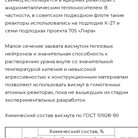
жидкометаллическим теплоносителем. В
частности, в советском подводном флоте такие
реакторы использовались на подлодке К-27 и
семи подлодках проекта 705 «Лира».
Малое сечение захвата висмутом тепловых
нейтронов и значительная способность к
растворению урана вкупе со значительной
температурой кипения и невысокой
агрессивностью к конструкционным материалам
позволяют использовать висмут в гомогенных
атомных реакторах, пока не вышедших из стадии
экспериментальных разработок.
Химический состав висмута по ГОСТ 10928-90
Химический состав, %