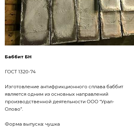
Баббит БН
ГОСТ 1320-74
Изготовление антифрикционного сплава баббит
является одним из основных направлений
производственной деятельности ООО “Урал-
Олово”.
Форма выпуска: чушка