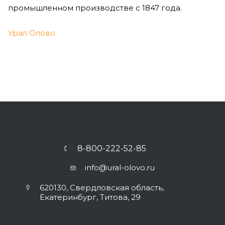
промышленном производстве с 1847 года.
Урал Олово
8-800-222-52-85
info@ural-olovo.ru
620130, Свердловская область,
Екатеринбург, Титова, 29