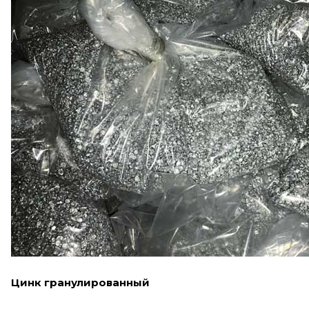
Цинк гранулированный