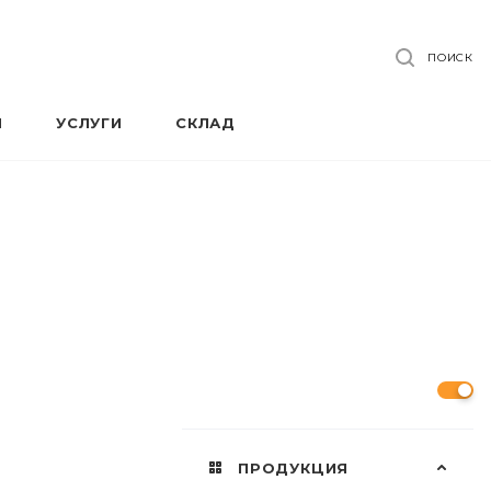
ПОИСК
Я
УСЛУГИ
СКЛАД
ПРОДУКЦИЯ