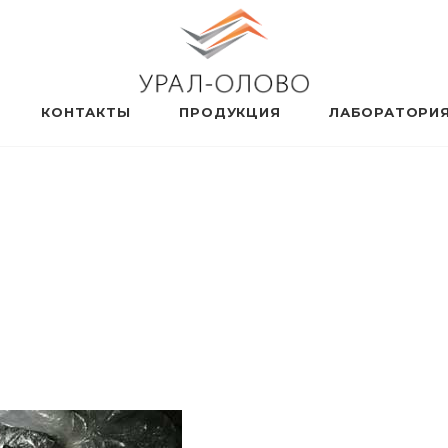
КОНТАКТЫ
ПРОДУКЦИЯ
ЛАБОРАТОРИ