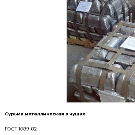
Сурьма металлическая в чушке
ГОСТ 1089-82