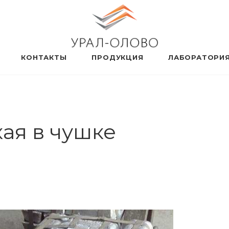
КОНТАКТЫ
ПРОДУКЦИЯ
ЛАБОРАТОРИ
ая в чушке