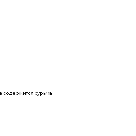
ев содержится сурьма