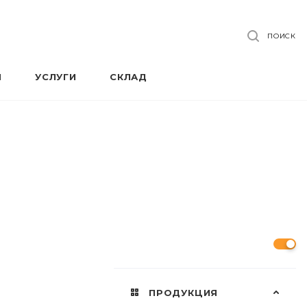
ПОИСК
Я
УСЛУГИ
СКЛАД
ПРОДУКЦИЯ